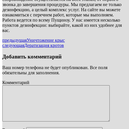
звонка до завершения процедуры. Мы предлагаем не только
дезинфекцию, а целый комплекс услуг. На сайте вы можете
ознакомиться с перечнем работ, которые мы выполняем.
Работа ведется по всему Пущиноу. У нас имеется несколько
пунктов дезинфекции: выбирайте, какой из них удобнее для
вас.
предыдущая
Уничтожение крыс
следующая
Дератизация кротов
Добавить комментарий
Ваш номер телефона не будет опубликован. Все поля
обязательны для заполнения.
Комментарий