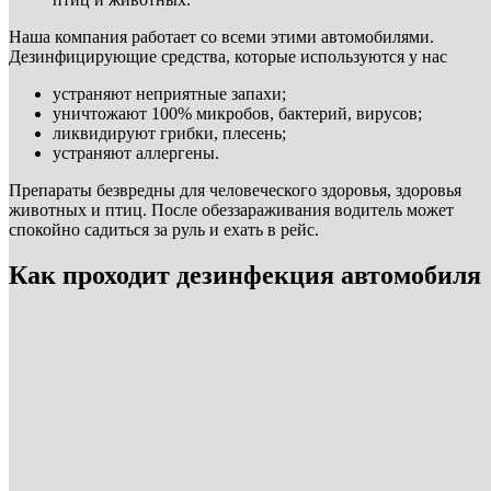
Наша компания работает со всеми этими автомобилями.
Дезинфицирующие средства, которые используются у нас
устраняют неприятные запахи;
уничтожают 100% микробов, бактерий, вирусов;
ликвидируют грибки, плесень;
устраняют аллергены.
Препараты безвредны для человеческого здоровья, здоровья
животных и птиц. После обеззараживания водитель может
спокойно садиться за руль и ехать в рейс.
Как проходит дезинфекция автомобиля