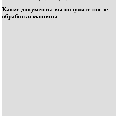
Какие документы вы получите после
обработки машины