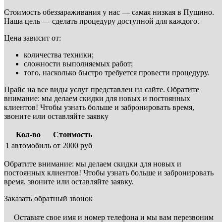
Стоимость обеззараживания у нас — самая низкая в Пущино.
Наша цель — сделать процедуру доступной для каждого.
Цена зависит от:
количества техники;
сложности выполняемых работ;
того, насколько быстро требуется провести процедуру.
Прайс на все виды услуг представлен на сайте. Обратите
внимание: мы делаем скидки для новых и постоянных
клиентов! Чтобы узнать больше и забронировать время,
звоните или оставляйте заявку
Кол-во
Стоимость
1 автомобиль
от 2000 руб
Обратите внимание: мы делаем скидки для новых и
постоянных клиентов! Чтобы узнать больше и забронировать
время, звоните или оставляйте заявку.
Заказать обратный звонок
Оставьте свое имя и номер телефона и мы вам перезвоним