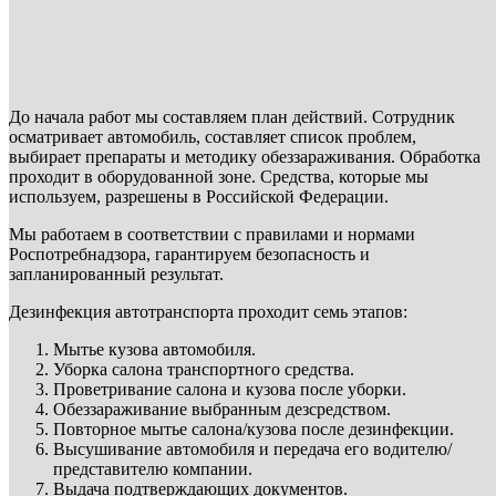
До начала работ мы составляем план действий. Сотрудник
осматривает автомобиль, составляет список проблем,
выбирает препараты и методику обеззараживания. Обработка
проходит в оборудованной зоне. Средства, которые мы
используем, разрешены в Российской Федерации.
Мы работаем в соответствии с правилами и нормами
Роспотребнадзора, гарантируем безопасность и
запланированный результат.
Дезинфекция автотранспорта проходит семь этапов:
Мытье кузова автомобиля.
Уборка салона транспортного средства.
Проветривание салона и кузова после уборки.
Обеззараживание выбранным дезсредством.
Повторное мытье салона/кузова после дезинфекции.
Высушивание автомобиля и передача его водителю/
представителю компании.
Выдача подтверждающих документов.