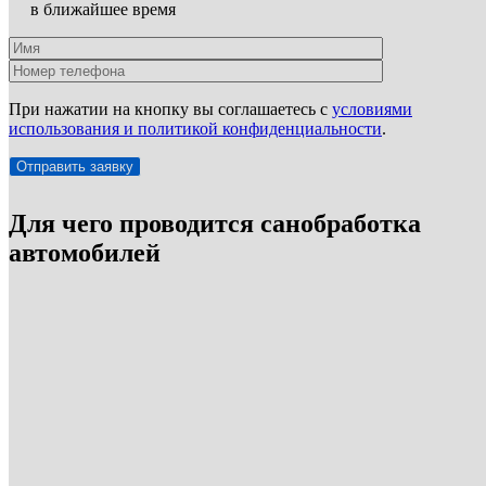
в ближайшее время
При нажатии на кнопку вы соглашаетесь с
условиями
использования и политикой конфиденциальности
.
Для чего проводится санобработка
автомобилей