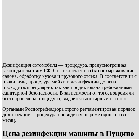
Дезинфекция автомобиля — процедура, предусмотренная
законодательством РФ. Она включает в себя обеззараживание
салона, обработку кузова и грузового отсека. В соответствии с
правилами, процедура мойки и дезинфекции должна
проводиться регулярно, так как продиктована требованиями
санитарной безопасности. В зависимости от того, вовремя ли
была проведена процедура, выдается санитарный паспорт.
Органами Роспотребнадзора строго регламентирован порядок
дезинфекции. Процедура проводится не реже одного раза в
месяц.
Цена дезинфекции машины в Пущино