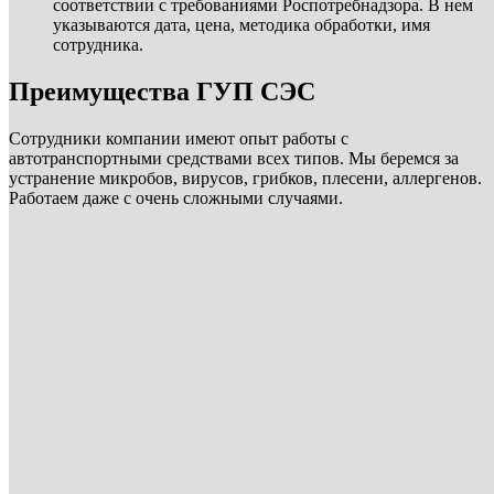
соответствии с требованиями Роспотребнадзора. В нем
указываются дата, цена, методика обработки, имя
сотрудника.
Преимущества ГУП СЭС
Сотрудники компании имеют опыт работы с
автотранспортными средствами всех типов. Мы беремся за
устранение микробов, вирусов, грибков, плесени, аллергенов.
Работаем даже с очень сложными случаями.